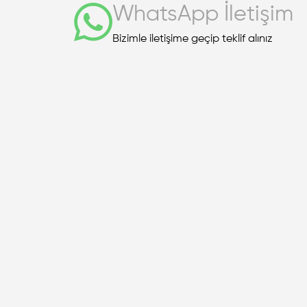
WhatsApp İletişim
Bizimle iletişime geçip teklif alınız