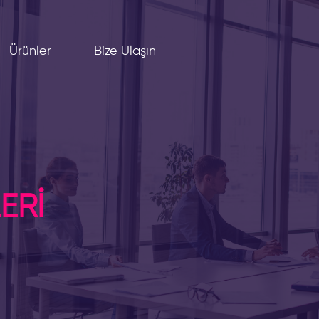
Ürünler
Bize Ulaşın
ERİ