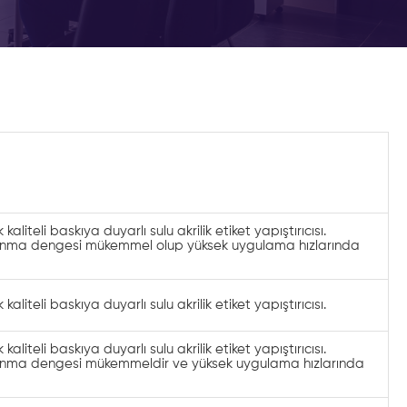
aliteli baskıya duyarlı sulu akrilik etiket yapıştırıcısı.
anma dengesi mükemmel olup yüksek uygulama hızlarında
aliteli baskıya duyarlı sulu akrilik etiket yapıştırıcısı.
aliteli baskıya duyarlı sulu akrilik etiket yapıştırıcısı.
anma dengesi mükemmeldir ve yüksek uygulama hızlarında