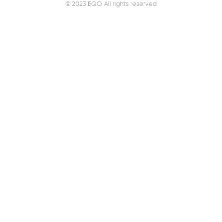
© 2023 EQO. All rights reserved